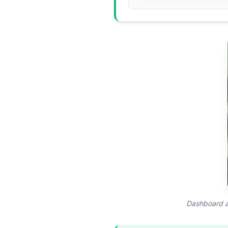
Dashboard an