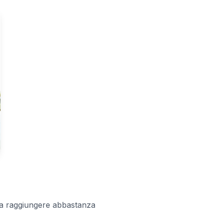
 a raggiungere abbastanza