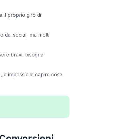
 il proprio giro di
o dai social, ma molti
ere bravi: bisogna
 è impossibile capire cosa
 Conversioni