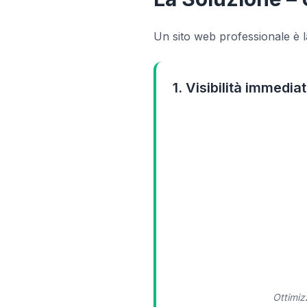
Un sito web professionale è l
1. Visibilità immedi
Ottimiz