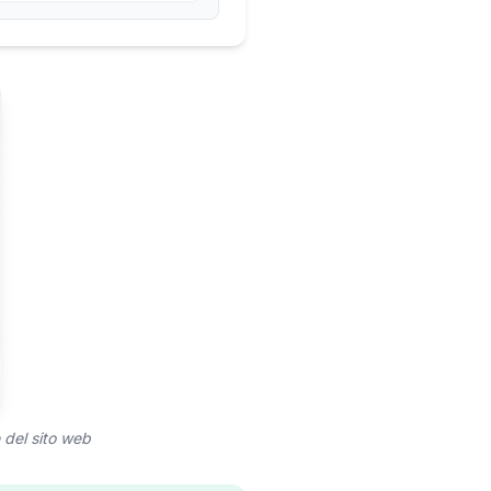
 del sito web