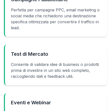
Perfetta per campagne PPC, email marketing o
social media che richiedono una destinazione
specifica ottimizzata per convertire il traffico in
lead.
Test di Mercato
Consente di validare idee di business o prodotti
prima di investire in un sito web completo,
raccogliendo dati e feedback utili.
Eventi e Webinar