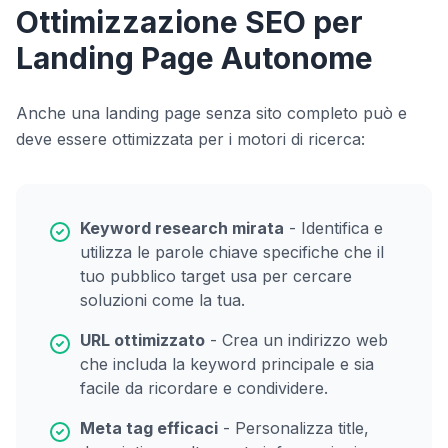
Ottimizzazione SEO per
Landing Page Autonome
Anche una landing page senza sito completo può e
deve essere ottimizzata per i motori di ricerca:
Keyword research mirata
- Identifica e
utilizza le parole chiave specifiche che il
tuo pubblico target usa per cercare
soluzioni come la tua.
URL ottimizzato
- Crea un indirizzo web
che includa la keyword principale e sia
facile da ricordare e condividere.
Meta tag efficaci
- Personalizza title,