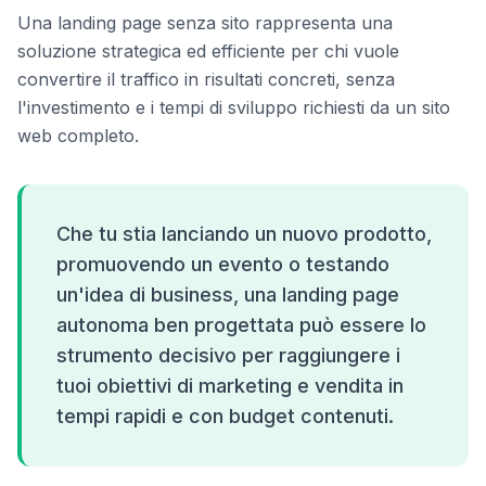
Una landing page senza sito rappresenta una
soluzione strategica ed efficiente per chi vuole
convertire il traffico in risultati concreti, senza
l'investimento e i tempi di sviluppo richiesti da un sito
web completo.
Che tu stia lanciando un nuovo prodotto,
promuovendo un evento o testando
un'idea di business, una landing page
autonoma ben progettata può essere lo
strumento decisivo per raggiungere i
tuoi obiettivi di marketing e vendita in
tempi rapidi e con budget contenuti.