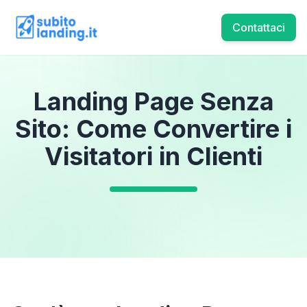
Contattaci
Landing Page Senza
Sito: Come Convertire i
Visitatori in Clienti