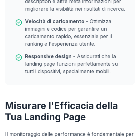
description e altre meta informazioni per
migliorare la visibilità nei risultati di ricerca.
Velocità di caricamento
- Ottimizza
immagini e codice per garantire un
caricamento rapido, essenziale per il
ranking e l'esperienza utente.
Responsive design
- Assicurati che la
landing page funzioni perfettamente su
tutti i dispositivi, specialmente mobili.
Misurare l'Efficacia della
Tua Landing Page
Il monitoraggio delle performance è fondamentale per