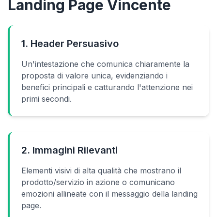
Landing Page Vincente
1. Header Persuasivo
Un'intestazione che comunica chiaramente la
proposta di valore unica, evidenziando i
benefici principali e catturando l'attenzione nei
primi secondi.
2. Immagini Rilevanti
Elementi visivi di alta qualità che mostrano il
prodotto/servizio in azione o comunicano
emozioni allineate con il messaggio della landing
page.