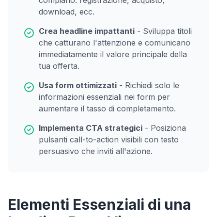
compiano: registrazione, acquisto,
download, ecc.
Crea headline impattanti
- Sviluppa titoli
che catturano l'attenzione e comunicano
immediatamente il valore principale della
tua offerta.
Usa form ottimizzati
- Richiedi solo le
informazioni essenziali nei form per
aumentare il tasso di completamento.
Implementa CTA strategici
- Posiziona
pulsanti call-to-action visibili con testo
persuasivo che inviti all'azione.
Elementi Essenziali di una