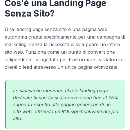
Cos'è una Landing Page
Senza Sito?
Una landing page senza sito è una pagina web
autonoma creata specificamente per una campagna di
marketing, senza la necessità di sviluppare un intero
sito web. Funziona come un punto di conversione
indipendente, progettato per trasformare i visitatori in
clienti o lead attraverso un'unica pagina ottimizzata.
Le statistiche mostrano che le landing page
dedicate hanno tassi di conversione fino al 25%
superiori rispetto alle pagine generiche di un
sito web, offrendo un ROI significativamente più
alto.