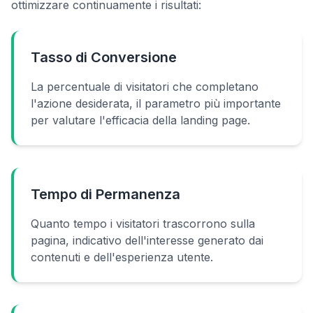
ottimizzare continuamente i risultati:
Tasso di Conversione
La percentuale di visitatori che completano
l'azione desiderata, il parametro più importante
per valutare l'efficacia della landing page.
Tempo di Permanenza
Quanto tempo i visitatori trascorrono sulla
pagina, indicativo dell'interesse generato dai
contenuti e dell'esperienza utente.