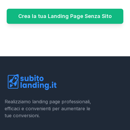
Crea la tua Landing Page Senza Sito
Realizziamo landing page professionali,
efficaci e convenienti per aumentare le
tue conversioni.