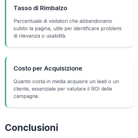
Tasso di Rimbalzo
Percentuale di visitatori che abbandonano
subito la pagina, utile per identificare problemi
di rilevanza o usabilità.
Costo per Acquisizione
Quanto costa in media acquisire un lead o un
cliente, essenziale per valutare il ROI delle
campagne.
Conclusioni