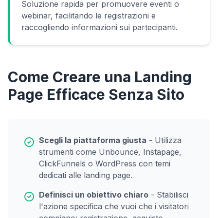
Soluzione rapida per promuovere eventi o
webinar, facilitando le registrazioni e
raccogliendo informazioni sui partecipanti.
Come Creare una Landing
Page Efficace Senza Sito
Scegli la piattaforma giusta
- Utilizza
strumenti come Unbounce, Instapage,
ClickFunnels o WordPress con temi
dedicati alle landing page.
Definisci un obiettivo chiaro
- Stabilisci
l'azione specifica che vuoi che i visitatori