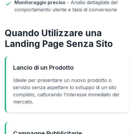
Monitoraggio preciso
- Analisi dettagliate del
comportamento utente e tassi di conversione
Quando Utilizzare una
Landing Page Senza Sito
Lancio di un Prodotto
Ideale per presentare un nuovo prodotto o
servizio senza aspettare lo sviluppo di un sito
completo, catturando l'interesse immediato del
mercato.
Campagne Pubblicitarie