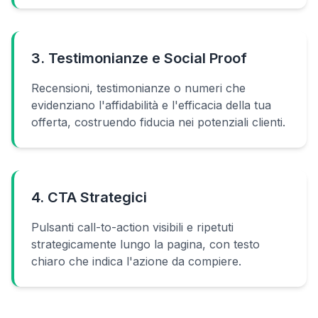
3. Testimonianze e Social Proof
Recensioni, testimonianze o numeri che
evidenziano l'affidabilità e l'efficacia della tua
offerta, costruendo fiducia nei potenziali clienti.
4. CTA Strategici
Pulsanti call-to-action visibili e ripetuti
strategicamente lungo la pagina, con testo
chiaro che indica l'azione da compiere.