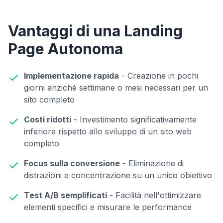
Vantaggi di una Landing
Page Autonoma
Implementazione rapida
- Creazione in pochi
giorni anziché settimane o mesi necessari per un
sito completo
Costi ridotti
- Investimento significativamente
inferiore rispetto allo sviluppo di un sito web
completo
Focus sulla conversione
- Eliminazione di
distrazioni e concentrazione su un unico obiettivo
Test A/B semplificati
- Facilità nell'ottimizzare
elementi specifici e misurare le performance