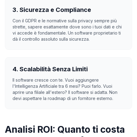
3. Sicurezza e Compliance
Con il GDPR e le normative sulla privacy sempre più
strette, sapere esattamente dove sono i tuoi dati e chi
vi accede è fondamentale. Un software proprietario ti
dà il controllo assoluto sulla sicurezza.
4. Scalabilità Senza Limiti
Il software cresce con te. Vuoi aggiungere
l'Intelligenza Artificiale tra 6 mesi? Puoi farlo. Vuoi
aprire una filiale all'estero? Il software si adatta. Non
devi aspettare la roadmap di un fornitore esterno.
Analisi ROI: Quanto ti costa