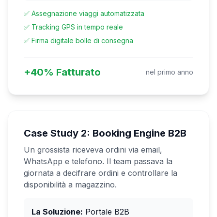
✅ Assegnazione viaggi automatizzata
✅ Tracking GPS in tempo reale
✅ Firma digitale bolle di consegna
+40% Fatturato
nel primo anno
Case Study 2: Booking Engine B2B
Un grossista riceveva ordini via email,
WhatsApp e telefono. Il team passava la
giornata a decifrare ordini e controllare la
disponibilità a magazzino.
La Soluzione:
Portale B2B