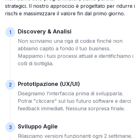
strategici. Il nostro approccio è progettato per ridurre i
rischi e massimizzare il valore fin dal primo giorno.
Discovery & Analisi
1
Non scriviamo una riga di codice finché non
abbiamo capito a fondo il tuo business.
Mappiamo i tuoi processi attuali e identifichiamo i
colli di bottiglia.
Prototipazione (UX/UI)
2
Disegniamo l'interfaccia prima di svilupparla.
Potrai "cliccare" sul tuo futuro software e darci
feedback immediati. Nessuna sorpresa finale.
Sviluppo Agile
3
Rilasciamo versioni funzionanti ogni 2 settimane.