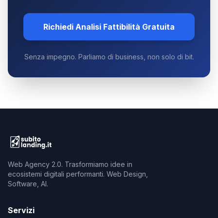
Richiedi Analisi Fattibilità Gratuita
Senza impegno. Parliamo di business, non solo di bit.
Web Agency 2.0. Trasformiamo idee in
ecosistemi digitali performanti. Web Design,
Software, AI.
Servizi