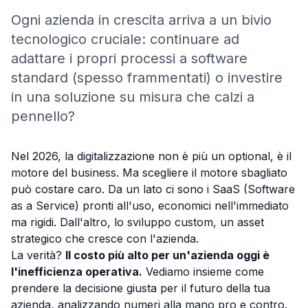
Ogni azienda in crescita arriva a un bivio
tecnologico cruciale: continuare ad
adattare i propri processi a software
standard (spesso frammentati) o investire
in una soluzione su misura che calzi a
pennello?
Nel 2026, la digitalizzazione non è più un optional, è il
motore del business. Ma scegliere il motore sbagliato
può costare caro. Da un lato ci sono i SaaS (Software
as a Service) pronti all'uso, economici nell'immediato
ma rigidi. Dall'altro, lo sviluppo custom, un asset
strategico che cresce con l'azienda.
La verità?
Il costo più alto per un'azienda oggi è
l'inefficienza operativa.
Vediamo insieme come
prendere la decisione giusta per il futuro della tua
azienda, analizzando numeri alla mano pro e contro.