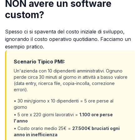
NON avere un software
custom?
Spesso ci si spaventa del costo iniziale di sviluppo,
ignorando il costo operativo quotidiano. Facciamo un
esempio pratico.
Scenario Tipico PMI:
Un'azienda con 10 dipendenti amministrativi. Ognuno
perde circa 30 minuti al giorno in attività a basso valore
(data entry, ricerca file, copia-incolla, correzione
errori).
• 30 min/giorno x 10 dipendenti = 5 ore perse al
giorno
• 5 ore x 220 giorni lavorativi =
1.100 ore perse
l'anno
• Costo orario medio 25€ =
27.500€ bruciati ogni
anno in inefficienza