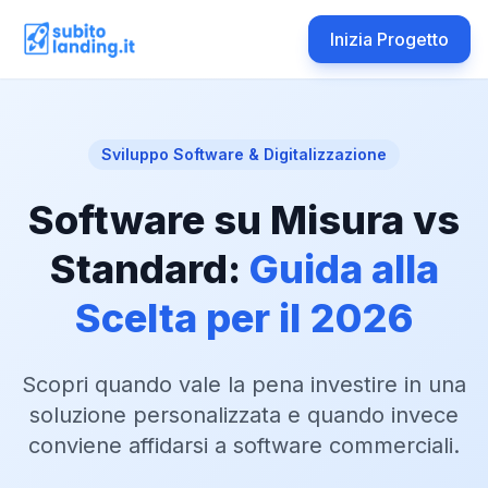
Inizia Progetto
Sviluppo Software & Digitalizzazione
Software su Misura vs
Standard:
Guida alla
Scelta per il 2026
Scopri quando vale la pena investire in una
soluzione personalizzata e quando invece
conviene affidarsi a software commerciali.