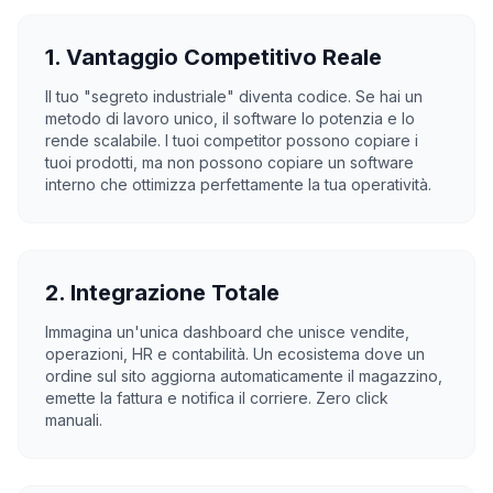
1. Vantaggio Competitivo Reale
Il tuo "segreto industriale" diventa codice. Se hai un
metodo di lavoro unico, il software lo potenzia e lo
rende scalabile. I tuoi competitor possono copiare i
tuoi prodotti, ma non possono copiare un software
interno che ottimizza perfettamente la tua operatività.
2. Integrazione Totale
Immagina un'unica dashboard che unisce vendite,
operazioni, HR e contabilità. Un ecosistema dove un
ordine sul sito aggiorna automaticamente il magazzino,
emette la fattura e notifica il corriere. Zero click
manuali.