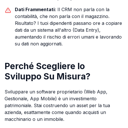
Dati Frammentati:
Il CRM non parla con la
contabilità, che non parla con il magazzino.
Risultato? I tuoi dipendenti passano ore a copiare
dati da un sistema all'altro (Data Entry),
aumentando il rischio di errori umani e lavorando
su dati non aggiornati.
Perché Scegliere lo
Sviluppo Su Misura?
Sviluppare un software proprietario (Web App,
Gestionale, App Mobile) è un investimento
patrimoniale. Stai costruendo un asset per la tua
azienda, esattamente come quando acquisti un
macchinario o un immobile.