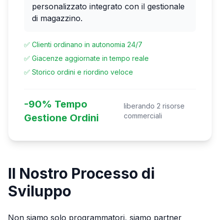
personalizzato integrato con il gestionale
di magazzino.
✅ Clienti ordinano in autonomia 24/7
✅ Giacenze aggiornate in tempo reale
✅ Storico ordini e riordino veloce
-90% Tempo
liberando 2 risorse
commerciali
Gestione Ordini
Il Nostro Processo di
Sviluppo
Non siamo solo programmatori, siamo partner