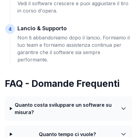
Vedi il software crescere e puoi aggiustare il tiro
in corso d'opera.
Lancio & Supporto
4
Non ti abbandoniamo dopo il lancio. Formiamo il
tuo team e forniamo assistenza continua per
garantire che il software sia sempre
performante.
FAQ - Domande Frequenti
Quanto costa sviluppare un software su
misura?
Quanto tempo ci vuole?