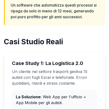
Un software che automatizza questi processi si
ripaga da solo in meno di 12 mesi, generando
poi puro profitto per gli anni successivi.
Casi Studio Reali
Case Study 1: La Logistica 2.0
Un cliente nel settore trasporti gestiva 15
autisti con fogli Excel e telefonate. Errori
quotidiani, ritardi e stress costante.
La Soluzione:
Web App per l'ufficio +
App Mobile per gli autisti.